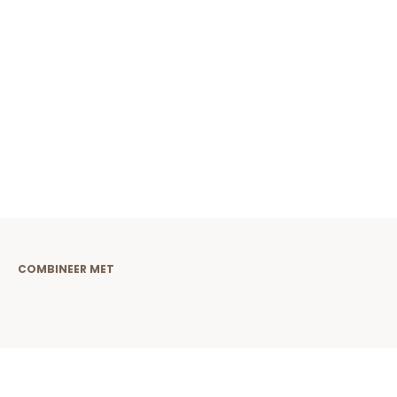
COMBINEER MET