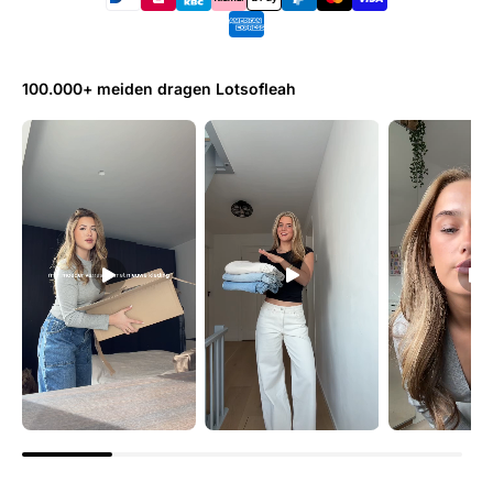
100.000+ meiden dragen Lotsofleah