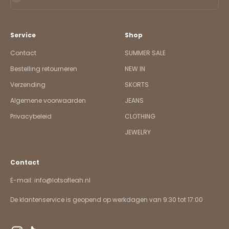
Service
Shop
Contact
SUMMER SALE
Bestelling retourneren
NEW IN
Verzending
SKORTS
Algemene voorwaarden
JEANS
Privacybeleid
CLOTHING
JEWELRY
Contact
E-mail: info@lotsofleah.nl
De klantenservice is geopend op werkdagen van 9:30 tot 17:00