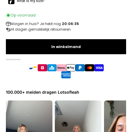
Op voorraad
Morgen in huis? Je hebt nog
20:06:35
14 dagen gemakkelijk retourneren
In winkelmand
100.000+ meiden dragen Lotsofleah